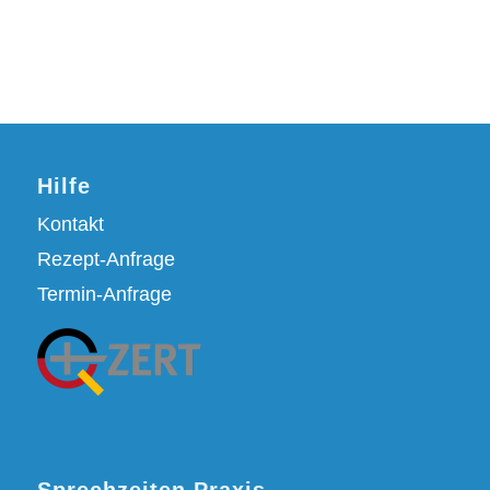
Hilfe
Kontakt
Rezept-Anfrage
Termin-Anfrage