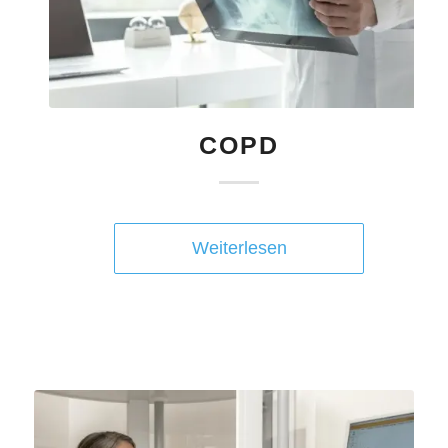
COPD
Weiterlesen