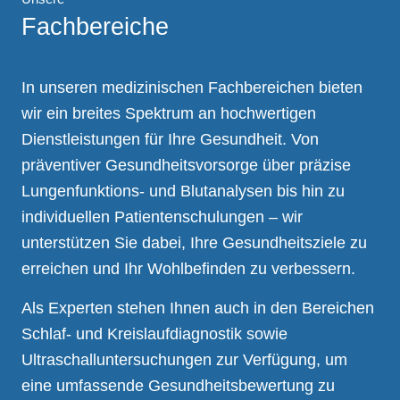
Fachbereiche
In unseren medizinischen Fachbereichen bieten
wir ein breites Spektrum an hochwertigen
Dienstleistungen für Ihre Gesundheit. Von
präventiver Gesundheitsvorsorge über präzise
Lungenfunktions- und Blutanalysen bis hin zu
individuellen Patientenschulungen – wir
unterstützen Sie dabei, Ihre Gesundheitsziele zu
erreichen und Ihr Wohlbefinden zu verbessern.
Als Experten stehen Ihnen auch in den Bereichen
Schlaf- und Kreislaufdiagnostik sowie
Ultraschalluntersuchungen zur Verfügung, um
eine umfassende Gesundheitsbewertung zu