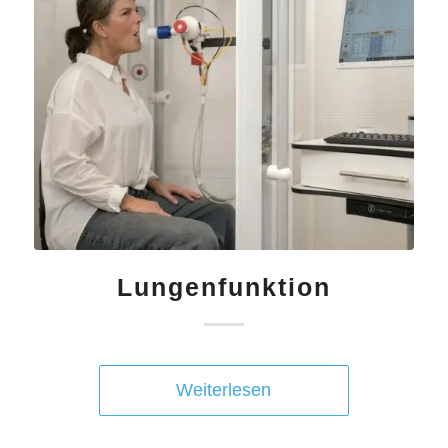
Lungenfunktion
Weiterlesen