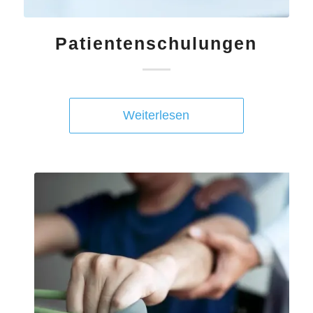
Patientenschulungen
Weiterlesen