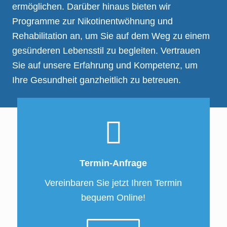
ermöglichen. Darüber hinaus bieten wir
Programme zur Nikotinentwöhnung und
Rehabilitation an, um Sie auf dem Weg zu einem
gesünderen Lebensstil zu begleiten. Vertrauen
Sie auf unsere Erfahrung und Kompetenz, um
Ihre Gesundheit ganzheitlich zu betreuen.
Termin-Anfrage
Vereinbaren Sie jetzt Ihren Termin
bequem Online!