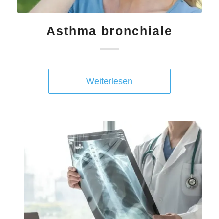
Asthma bronchiale
Weiterlesen