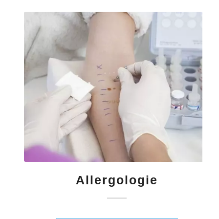
Allergologie