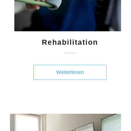
Rehabilitation
Weiterlesen