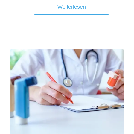
Weiterlesen