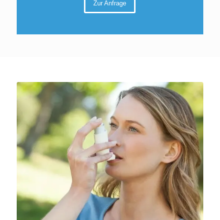
Zur Anfrage