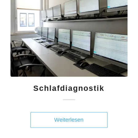
Schlafdiagnostik
Weiterlesen